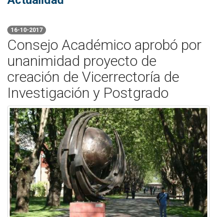
Actualidad
16-10-2017
Consejo Académico aprobó por
unanimidad proyecto de
creación de Vicerrectoría de
Investigación y Postgrado