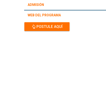
ADMISIÓN
WEB DEL PROGRAMA
POSTULE AQUÍ