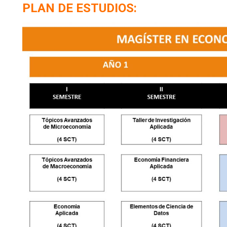
PLAN DE ESTUDIOS: