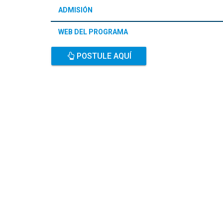
ADMISIÓN
WEB DEL PROGRAMA
POSTULE AQUÍ