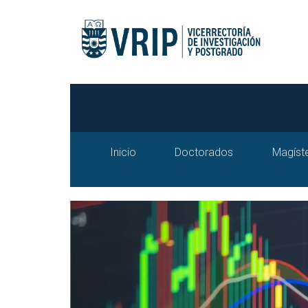
Inicio
Doctorados
Magíst