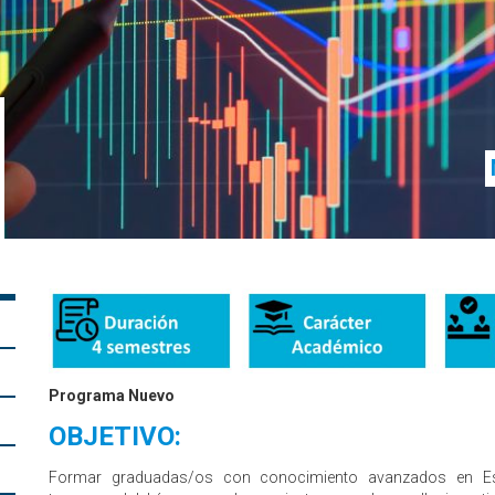
Programa Nuevo
OBJETIVO:
Formar graduadas/os con conocimiento avanzados en Est