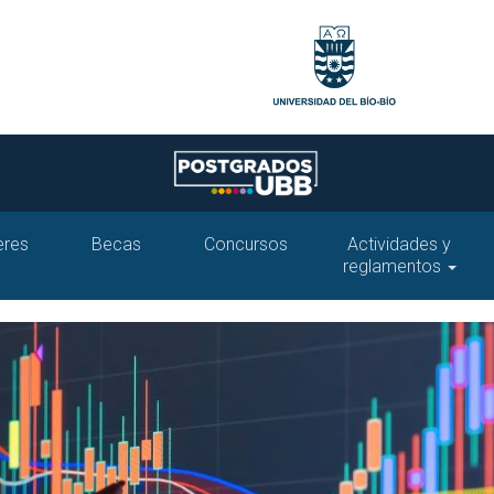
eres
Becas
Concursos
Actividades y
reglamentos