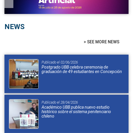
NEWS
> SEE MORE NEWS
Publicado el 02/06/2026
Postgrado UBB celebra ceremonia de
graduación de 49 estudiantes en Concepción
Publicado el 28/04/2026
Académico UBB publica nuevo estudio
histórico sobre el sistema penitenciario
chileno