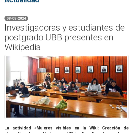
Actualidad
08-08-2024
Investigadoras y estudiantes de
postgrado UBB presentes en
Wikipedia
La actividad
«Mujeres visibles en la Wiki: Creación de