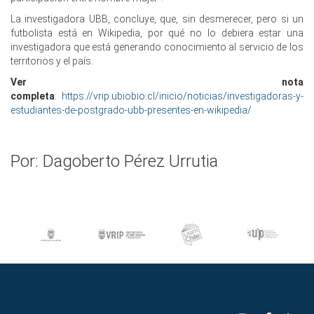
La investigadora UBB, concluye, que, sin desmerecer, pero si un
futbolista está en Wikipedia, por qué no lo debiera estar una
investigadora que está generando conocimiento al servicio de los
territorios y el país.
Ver nota
completa
:
https://vrip.ubiobio.cl/inicio/noticias/investigadoras-y-
estudiantes-de-postgrado-ubb-presentes-en-wikipedia/
Por: Dagoberto Pérez Urrutia