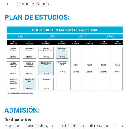
Dr. Manuel Zamora
PLAN DE ESTUDIOS:
ADMISIÓN:
Destinatarios:
Magister, Licenciados, o profesionales interesados en el