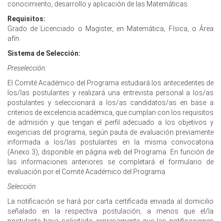
conocimiento, desarrollo y aplicación de las Matemáticas.
Requisitos:
Grado de Licenciado o Magister, en Matemática, Física, o Área
afín.
Sistema de Selección:
Preselección:
El Comité Académico del Programa estudiará los antecedentes de
los/las postulantes y realizará una entrevista personal a los/as
postulantes y seleccionará a los/as candidatos/as en base a
criterios de excelencia académica, que cumplan con los requisitos
de admisión y que tengan el perfil adecuado a los objetivos y
exigencias del programa, según pauta de evaluación previamente
informada a los/las postulantes en la misma convocatoria
(Anexo 3), disponible en página web del Programa. En función de
las informaciones anteriores se completará el formulario de
evaluación por el Comité Académico del Programa.
Selección:
La notificación se hará por carta certificada enviada al domicilio
señalado en la respectiva postulación, a menos que el/la