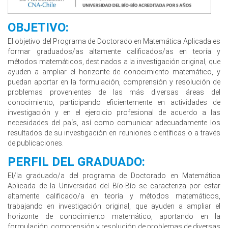
OBJETIVO:
El objetivo del Programa de Doctorado en Matemática Aplicada es
formar graduados/as altamente calificados/as en teoría y
métodos matemáticos, destinados a la investigación original, que
ayuden a ampliar el horizonte de conocimiento matemático, y
puedan aportar en la formulación, comprensión y resolución de
problemas provenientes de las más diversas áreas del
conocimiento, participando eficientemente en actividades de
investigación y en el ejercicio profesional de acuerdo a las
necesidades del país, así como comunicar adecuadamente los
resultados de su investigación en reuniones científicas o a través
de publicaciones.
PERFIL DEL GRADUADO:
El/la graduado/a del programa de Doctorado en Matemática
Aplicada de la Universidad del Bío-Bío se caracteriza por estar
altamente calificado/a en teoría y métodos matemáticos,
trabajando en investigación original, que ayuden a ampliar el
horizonte de conocimiento matemático, aportando en la
formulación, comprensión y resolución de problemas de diversas