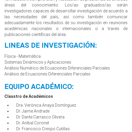
áreas del conocimiento. Los/as graduados/as serán
investigadores capaces de desarrollar investigación de acuerdo a
las necesidades del país, así como también comunicar
adecuadamente los resultados de su investigación en reuniones
académicas nacionales o internacionales o a través de
publicaciones científicas del área.
LINEAS DE INVESTIGACIÓN:
Física - Matemática
Sistemas Dinámicos y Aplicaciones
Análisis Numérico de Ecuaciones Diferenciales Parciales
Análisis de Ecuaciones Diferenciales Parciales
EQUIPO ACADÉMICO:
Claustro de Académicos
Dra. Verónica Anaya Domínguez
Dr. Jaime Andrade
Dr. Dante Carrasco Olivera
Dr. Aníbal Coronel
Dr. Francisco Crespo Cutillas