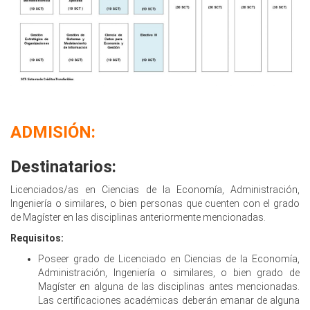
ADMISIÓN:
Destinatarios:
Licenciados/as en Ciencias de la Economía, Administración,
Ingeniería o similares, o bien personas que cuenten con el grado
de Magíster en las disciplinas anteriormente mencionadas.
Requisitos:
Poseer grado de Licenciado en Ciencias de la Economía,
Administración, Ingeniería o similares, o bien grado de
Magíster en alguna de las disciplinas antes mencionadas.
Las certificaciones académicas deberán emanar de alguna