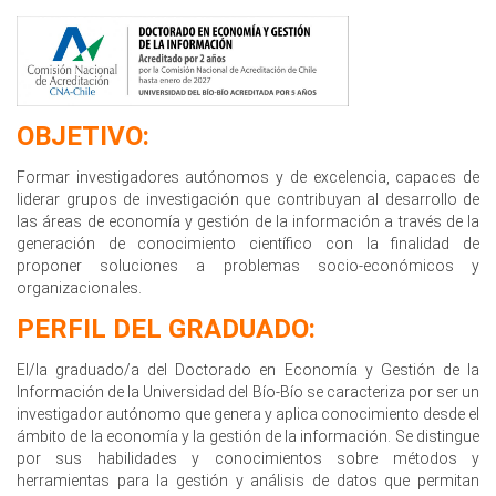
OBJETIVO:
Formar investigadores autónomos y de excelencia, capaces de
liderar grupos de investigación que contribuyan al desarrollo de
las áreas de economía y gestión de la información a través de la
generación de conocimiento científico con la finalidad de
proponer soluciones a problemas socio-económicos y
organizacionales.
PERFIL DEL GRADUADO:
El/la graduado/a del Doctorado en Economía y Gestión de la
Información de la Universidad del Bío-Bío se caracteriza por ser un
investigador autónomo que genera y aplica conocimiento desde el
ámbito de la economía y la gestión de la información. Se distingue
por sus habilidades y conocimientos sobre métodos y
herramientas para la gestión y análisis de datos que permitan