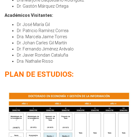
Dr. Gastón Márquez Ortega
Académicos Visitantes:
Dr. José María Gil
Dr. Patricio Ramírez Correa
Dra. Marcela Jaime Torres
Dr. Johan Carles Gil Martín
Dr. Fernando Jiménez Arévalo
Dr. Javier Rondan Cataluña
Dra. Nathalie Risso
PLAN DE ESTUDIOS: