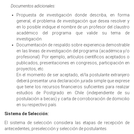
Documentos adicionales:
Propuesta de investigación donde describa, en forma
general, el problema de investigación que desea resolver y
en lo posible indique el nombre de un profesor del claustro
académico del programa que valide su tema de
investigación.
Documentación de respaldo sobre experiencia demostrable
en las líneas de investigación del programa (académica y/o
profesional). Por ejemplo, artículos científicos aceptados o
publicados, presentaciones en congresos, participación en
proyectos, etc.
En el momento de ser aceptado, el/la postulante extranjero
deberá presentar una declaración jurada simple que exprese
que tiene los recursos financieros suficientes para realizar
estudios de Postgrado en Chile (independiente de su
postulación a becas) y carta de corroboración de domicilio
en su respectivo país.
Sistema de Selección:
El sistema de selección considera las etapas de recepción de
antecedentes, preselección y selección de postulantes.