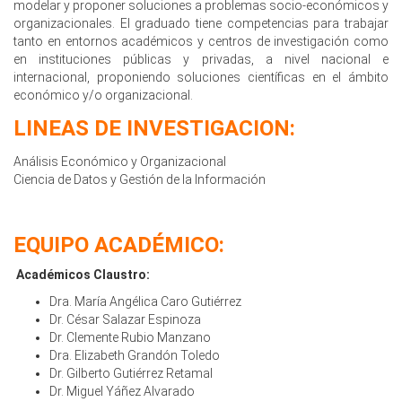
modelar y proponer soluciones a problemas socio-económicos y
organizacionales. El graduado tiene competencias para trabajar
tanto en entornos académicos y centros de investigación como
en instituciones públicas y privadas, a nivel nacional e
internacional, proponiendo soluciones científicas en el ámbito
económico y/o organizacional.
LINEAS DE INVESTIGACION:
Análisis Económico y Organizacional
Ciencia de Datos y Gestión de la Información
EQUIPO ACADÉMICO:
Académicos Claustro:
Dra. María Angélica Caro Gutiérrez
Dr. César Salazar Espinoza
Dr. Clemente Rubio Manzano
Dra. Elizabeth Grandón Toledo
Dr. Gilberto Gutiérrez Retamal
Dr. Miguel Yáñez Alvarado